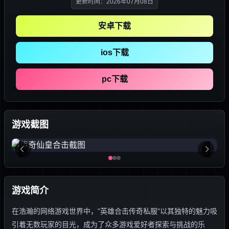
更新时间：2026年07月08日
安卓下载
ios下载
pc下载
游戏截图
游戏简介
在浩瀚的网络游戏世界中，"英雄合击传奇私服"以其独特的魅力吸
引着无数玩家的目光，成为了众多游戏爱好者探索与挑战的乐