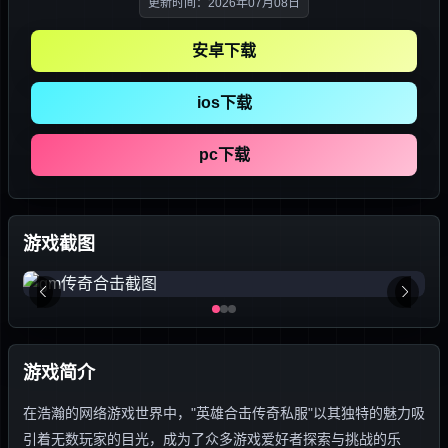
更新时间：2026年07月08日
安卓下载
ios下载
pc下载
游戏截图
游戏简介
在浩瀚的网络游戏世界中，"英雄合击传奇私服"以其独特的魅力吸
引着无数玩家的目光，成为了众多游戏爱好者探索与挑战的乐