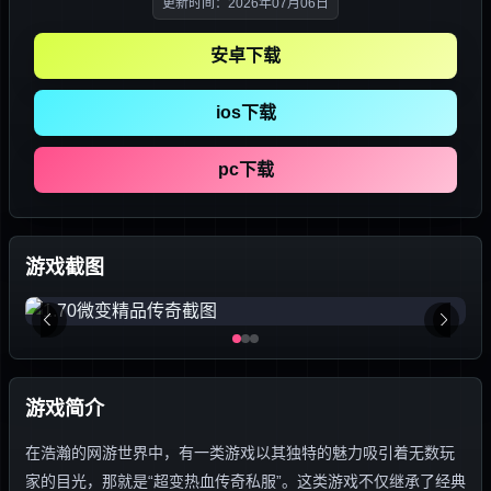
更新时间：2026年07月06日
安卓下载
ios下载
pc下载
游戏截图
游戏简介
在浩瀚的网游世界中，有一类游戏以其独特的魅力吸引着无数玩
家的目光，那就是“超变热血传奇私服”。这类游戏不仅继承了经典